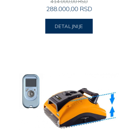
414.000,00 RSD
288.000,00 RSD
DETALJNIJE