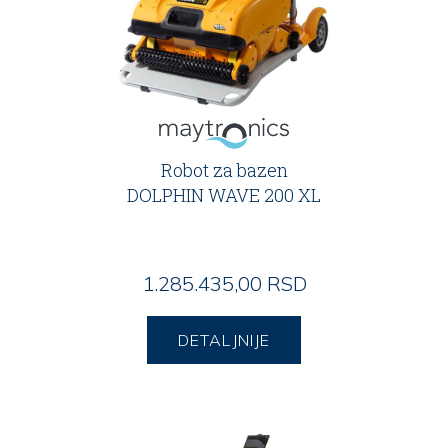
Robot za bazen
DOLPHIN WAVE 200 XL
1.285.435,00 RSD
DETALJNIJE