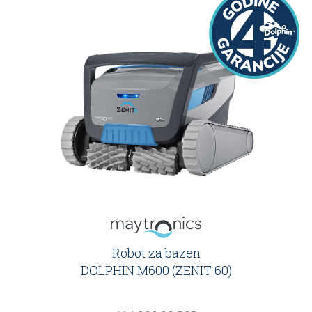
Robot za bazen
DOLPHIN M600 (ZENIT 60)