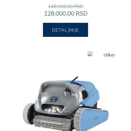
148.000,00 RSD
128.000,00 RSD
DETALJNIJE