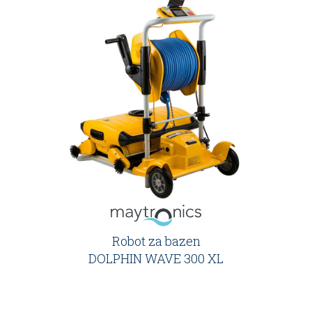
Robot za bazen
DOLPHIN WAVE 300 XL