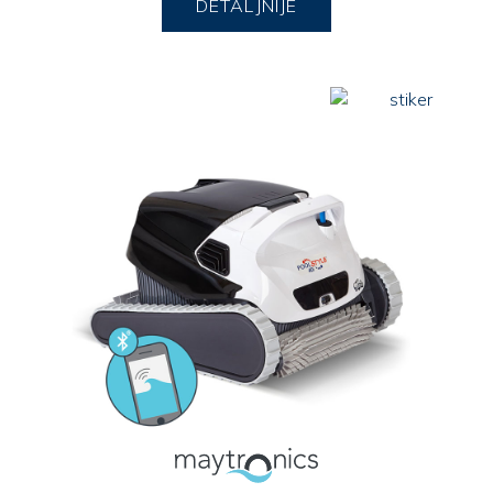
DETALJNIJE