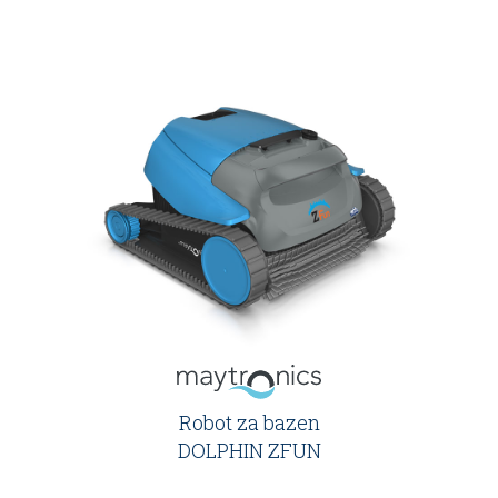
Robot za bazen
DOLPHIN ZFUN