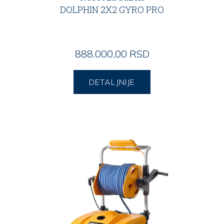
DOLPHIN 2X2 GYRO PRO
888.000,00 RSD
DETALJNIJE