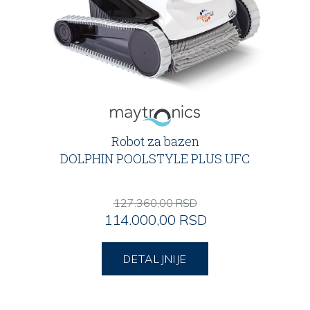
Robot za bazen
DOLPHIN POOLSTYLE PLUS UFC
127.360,00 RSD
114.000,00 RSD
DETALJNIJE