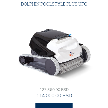
DOLPHIN POOLSTYLE PLUS UFC
127.360,00 RSD
114.000,00 RSD