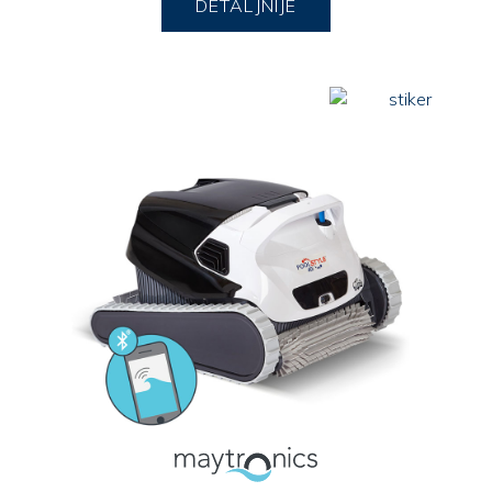
DETALJNIJE