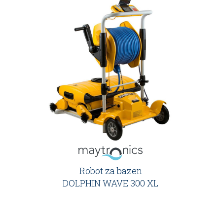
Robot za bazen
DOLPHIN WAVE 300 XL