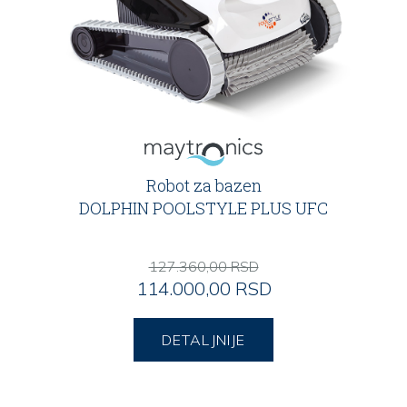
Robot za bazen
DOLPHIN POOLSTYLE PLUS UFC
127.360,00 RSD
114.000,00 RSD
DETALJNIJE