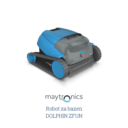
Robot za bazen
DOLPHIN ZFUN