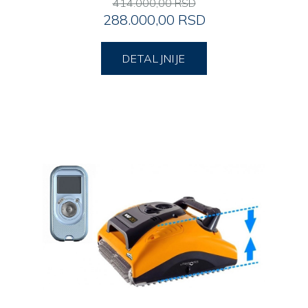
414.000,00 RSD
288.000,00 RSD
DETALJNIJE