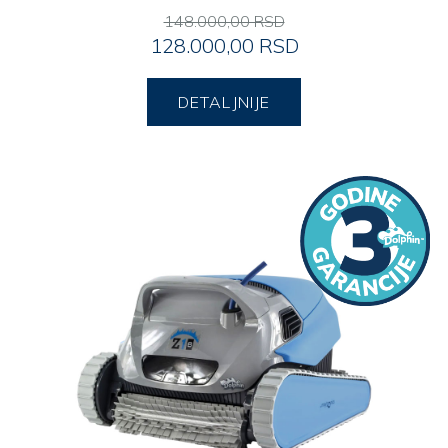
148.000,00 RSD
128.000,00 RSD
DETALJNIJE