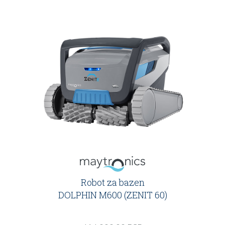
Robot za bazen
DOLPHIN M600 (ZENIT 60)