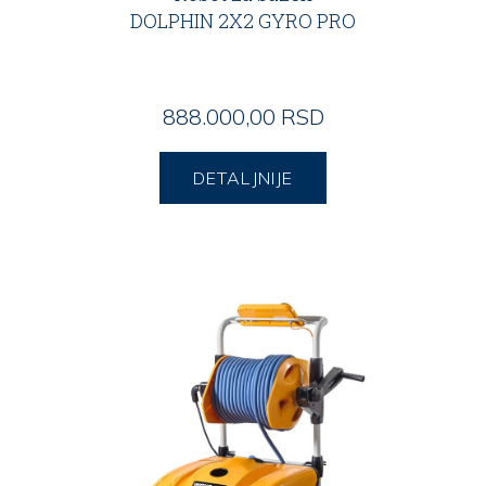
DOLPHIN 2X2 GYRO PRO
888.000,00 RSD
DETALJNIJE