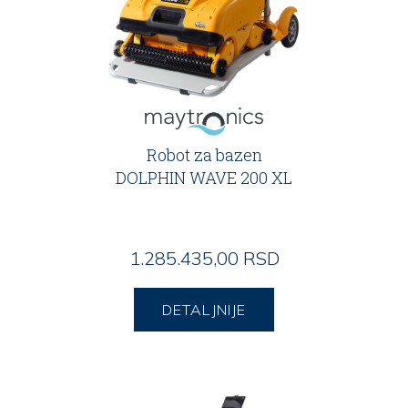
Robot za bazen
DOLPHIN WAVE 200 XL
1.285.435,00 RSD
DETALJNIJE