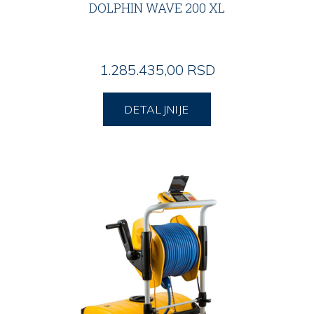
DOLPHIN WAVE 200 XL
1.285.435,00 RSD
DETALJNIJE