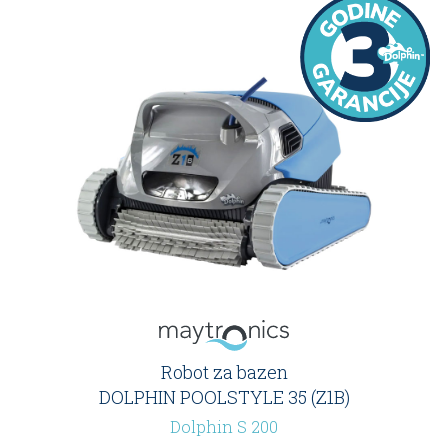
Robot za bazen
DOLPHIN POOLSTYLE 35 (Z1B)
Dolphin S 200