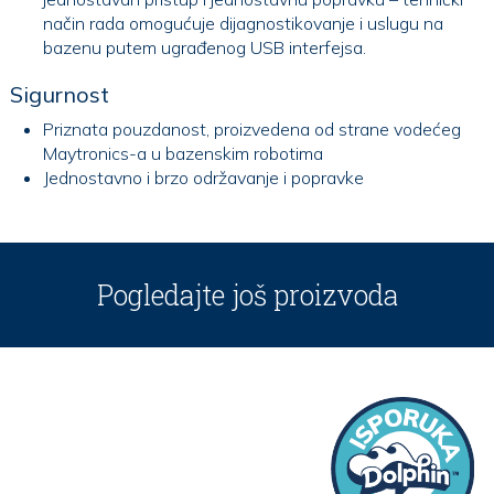
način rada omogućuje dijagnostikovanje i uslugu na
bazenu putem ugrađenog USB interfejsa.
Sigurnost
Priznata pouzdanost, proizvedena od strane vodećeg
Maytronics-a u bazenskim robotima
Jednostavno i brzo održavanje i popravke
Pogledajte još proizvoda