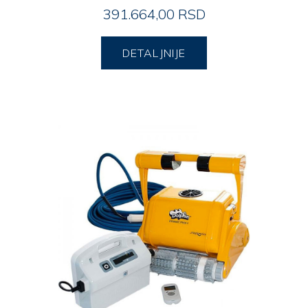
391.664,00 RSD
DETALJNIJE