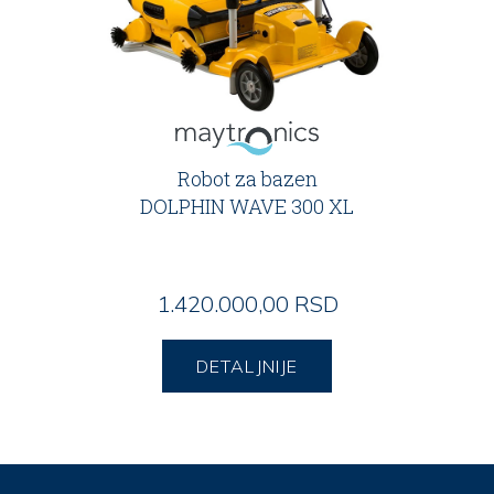
Robot za bazen
DOLPHIN WAVE 300 XL
1.420.000,00 RSD
DETALJNIJE