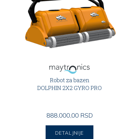
Robot za bazen
DOLPHIN 2X2 GYRO PRO
888.000,00 RSD
DETALJNIJE