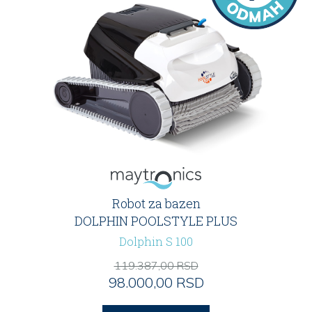
Robot za bazen
DOLPHIN POOLSTYLE PLUS
Dolphin S 100
119.387,00 RSD
98.000,00 RSD