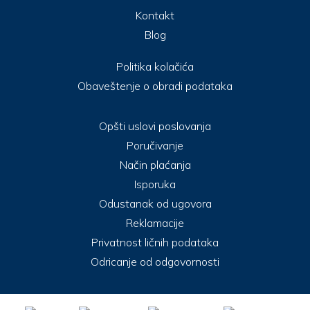
Kontakt
Blog
Politika kolačića
Obaveštenje o obradi podataka
Opšti uslovi poslovanja
Poručivanje
Način plaćanja
Isporuka
Odustanak od ugovora
Reklamacije
Privatnost ličnih podataka
Odricanje od odgovornosti