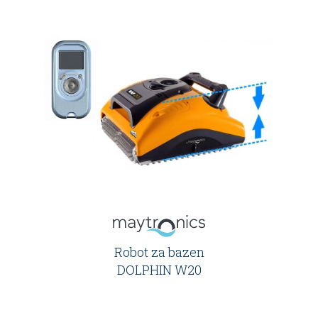
Robot za bazen
DOLPHIN W20