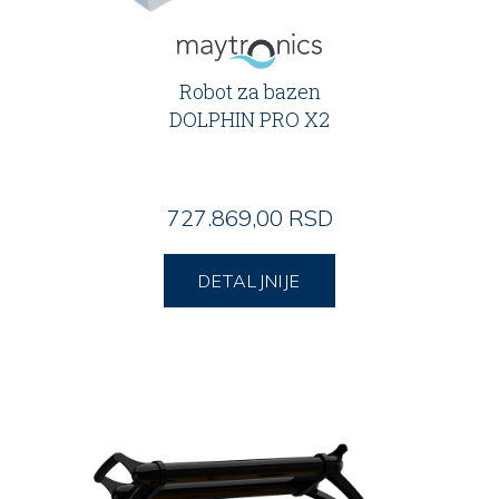
Robot za bazen
DOLPHIN PRO X2
727.869,00 RSD
DETALJNIJE