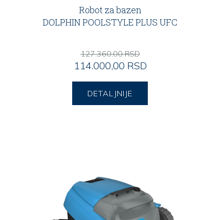
Robot za bazen
DOLPHIN POOLSTYLE PLUS UFC
127.360,00 RSD
114.000,00 RSD
DETALJNIJE