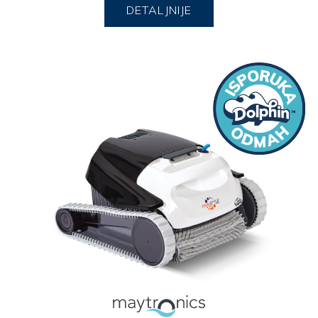
DETALJNIJE