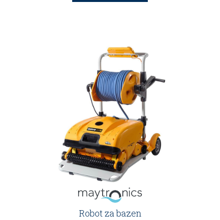
Robot za bazen